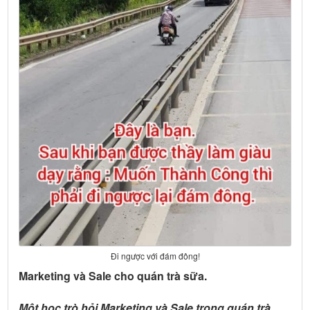
Đi ngược với đám đông!
Marketing và Sale cho quán trà sữa.
Một học trò hỏi Marketing và Sale trong quán trà