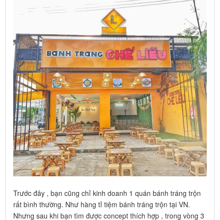
Trước đây , bạn cũng chỉ kinh doanh 1 quán bánh tráng trộn
rất bình thường. Như hàng tỉ tiệm bánh tráng trộn tại VN.
Nhưng sau khi bạn tìm được concept thích hợp , trong vòng 3