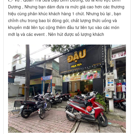
Dương , Nhưng bạn dám đưa ra mức giá cao hơn các thương
hiệu cùng phân khúc khách hàng 1 chút. Nhưng bù lại , bạn
chỉnh chu trong bao bì đóng gói, chất lượng thức uống và
khuyến mãi liên tục cộng thêm đầu tư liên tục vào các món
mới lạ và các event . Nên hút được số lượng khách