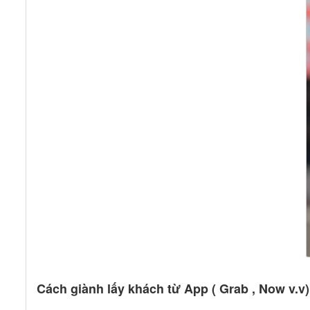
Cách giành lấy khách từ App ( Grab , Now v.v