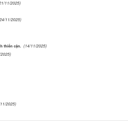
21/11/2025)
24/11/2025)
(14/11/2025)
h thiển cận.
/2025)
/11/2025)