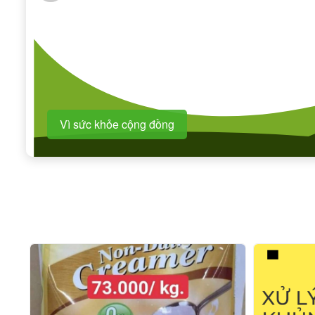
Vì sức khỏe cộng đồng