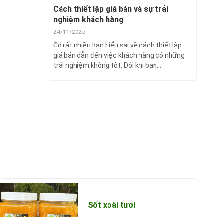
Cách thiết lập giá bán và sự trải
nghiệm khách hàng
24/11/2025
Có rất nhiều bạn hiểu sai về cách thiết lập
giá bán dẫn đến việc khách hàng có những
trải nghiệm không tốt. Đôi khi bạn...
Sốt xoài tươi