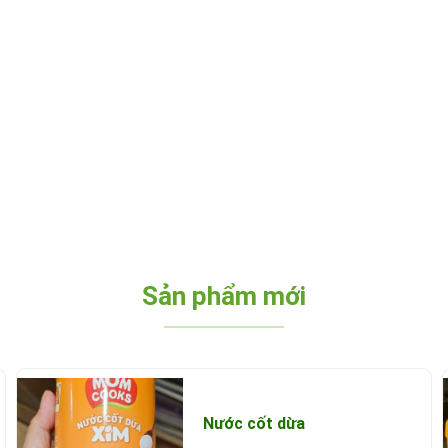
Sản phẩm mới
Nước cốt dừa