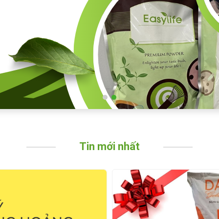
Tin mới nhất