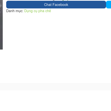
Chat Facebook
Danh mục:
Dụng cụ pha chế