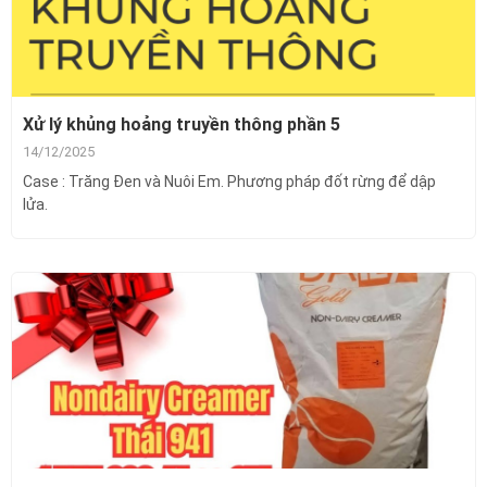
Xử lý khủng hoảng truyền thông phần 5
14/12/2025
Case : Trăng Đen và Nuôi Em. Phương pháp đốt rừng để dập
lửa.