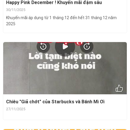
Happy Pink December ! Khuyến mãi đậm sâu
30/11/2025
Khuyến mãi áp dụng từ 1 tháng 12 đến hết 31 tháng 12 năm
2025
Chiêu "Giả chớt" của Starbucks và Bánh Mì Ơi
27/11/2025