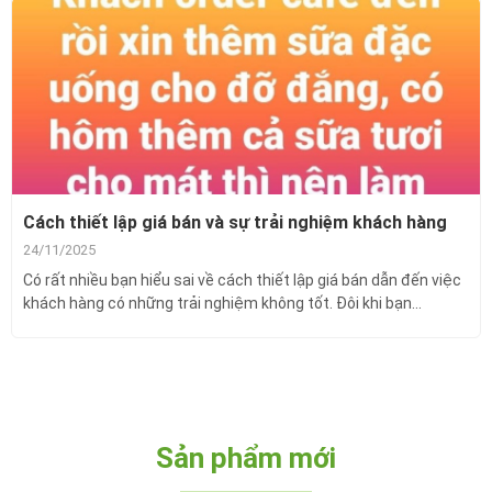
Cách thiết lập giá bán và sự trải nghiệm khách hàng
24/11/2025
Có rất nhiều bạn hiểu sai về cách thiết lập giá bán dẫn đến việc
khách hàng có những trải nghiệm không tốt. Đôi khi bạn...
Sản phẩm mới