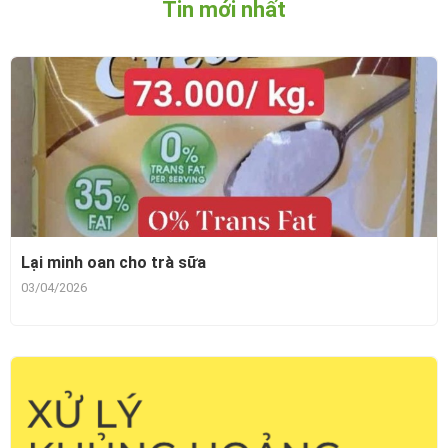
Tin mới nhất
Lại minh oan cho trà sữa
03/04/2026