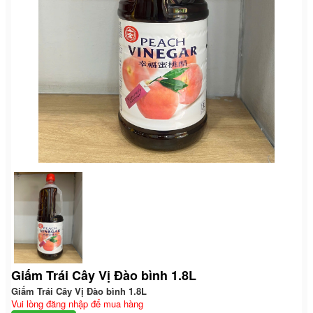
Giấm Trái Cây Vị Đào bình 1.8L
Giấm Trái Cây Vị Đào bình 1.8L
Vui lòng đăng nhập để mua hàng