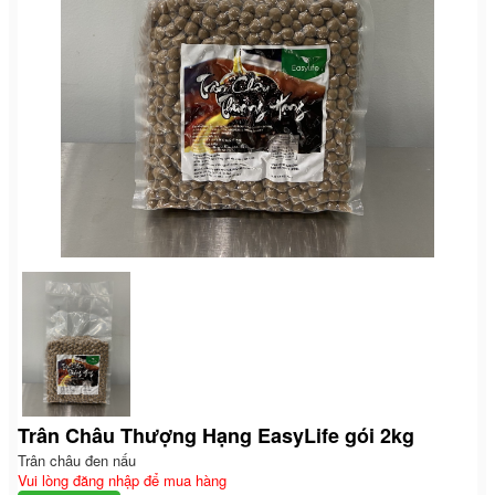
Trân Châu Thượng Hạng EasyLife gói 2kg
Trân châu đen nấu
Vui lòng đăng nhập để mua hàng