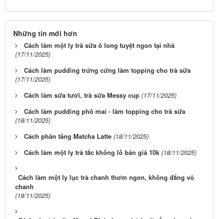
Những tin mới hơn
Cách làm một ly trà sữa ô long tuyệt ngon tại nhà
(17/11/2025)
Cách làm pudding trứng cứng làm topping cho trà sữa
(17/11/2025)
Cách làm sữa tươi, trà sữa Messy cup
(17/11/2025)
Cách làm pudding phô mai - làm topping cho trà sữa
(18/11/2025)
Cách phân tầng Matcha Latte
(18/11/2025)
Cách làm một ly trà tắc khổng lồ bán giá 10k
(18/11/2025)
Cách làm một ly lục trà chanh thơm ngon, không đắng vỏ
chanh
(19/11/2025)